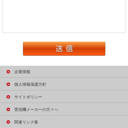
企業情報
個人情報保護方針
サイトポリシー
受信機メーカーの方々へ
関連リンク集