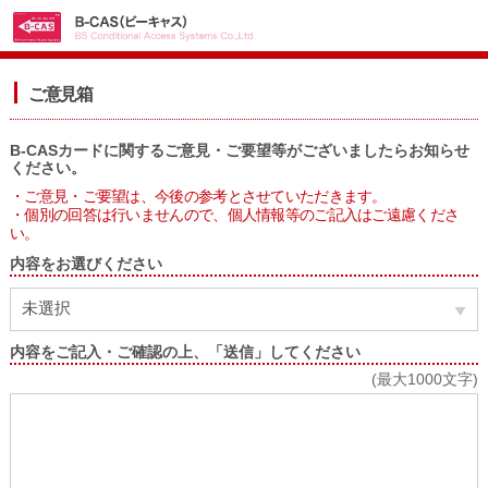
ご意見箱
B-CASカードに関するご意見・ご要望等がございましたらお知らせ
ください。
・ご意見・ご要望は、今後の参考とさせていただきます。
・個別の回答は行いませんので、個人情報等のご記入はご遠慮くださ
い。
内容をお選びください
未選択
内容をご記入・ご確認の上、「送信」してください
(最大1000文字)