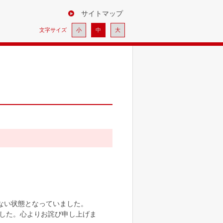
サイトマップ
小
中
大
きない状態となっていました。
ました。心よりお詫び申し上げま