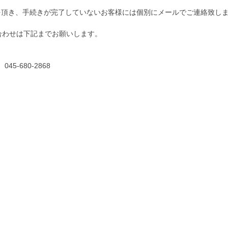
を頂き、手続きが完了していないお客様には個別にメールでご連絡致し
合わせは下記までお願いします。
45-680-2868