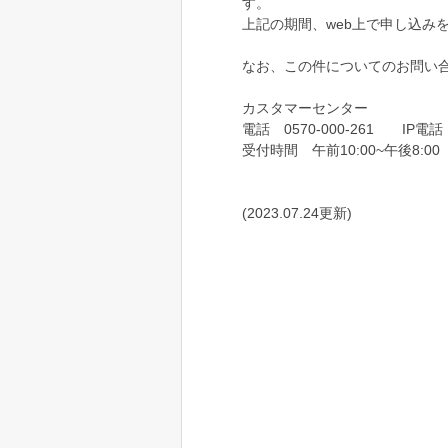
す。
上記の期間、web上で申し込み
なお、この件についてのお問い
カスタマーセンター
電話 0570-000-261 IP電話 0
受付時間 午前10:00~午後8:00
(2023.07.24更新)